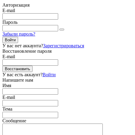
Авторизация
E-mail
Пароль
Забыли пароль?
Войти
У вас нет аккаунта?
Зарегистрироваться
Восстановление пароля
E-mail
Восстановить
У вас есть аккаунт?
Войти
Напишите нам
Имя
E-mail
Тема
Сообщение