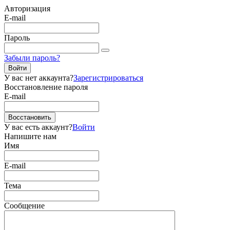
Авторизация
E-mail
Пароль
Забыли пароль?
Войти
У вас нет аккаунта?
Зарегистрироваться
Восстановление пароля
E-mail
Восстановить
У вас есть аккаунт?
Войти
Напишите нам
Имя
E-mail
Тема
Сообщение