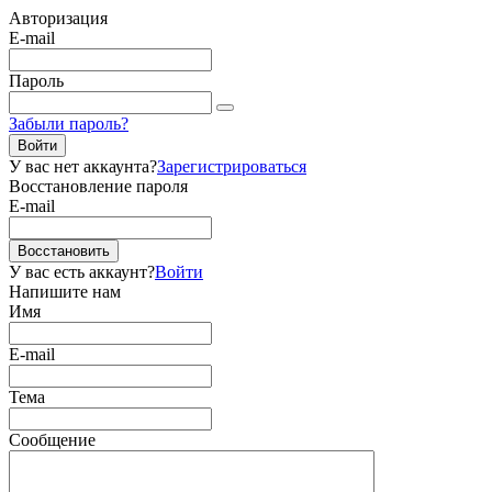
Авторизация
E-mail
Пароль
Забыли пароль?
Войти
У вас нет аккаунта?
Зарегистрироваться
Восстановление пароля
E-mail
Восстановить
У вас есть аккаунт?
Войти
Напишите нам
Имя
E-mail
Тема
Сообщение