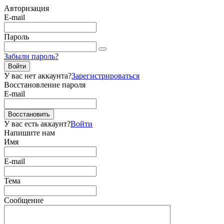
Авторизация
E-mail
Пароль
Забыли пароль?
Войти
У вас нет аккаунта?
Зарегистрироваться
Восстановление пароля
E-mail
Восстановить
У вас есть аккаунт?
Войти
Напишите нам
Имя
E-mail
Тема
Сообщение