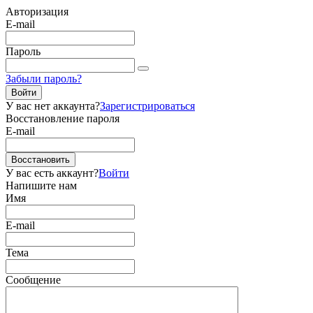
Авторизация
E-mail
Пароль
Забыли пароль?
Войти
У вас нет аккаунта?
Зарегистрироваться
Восстановление пароля
E-mail
Восстановить
У вас есть аккаунт?
Войти
Напишите нам
Имя
E-mail
Тема
Сообщение