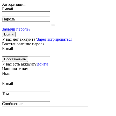
Авторизация
E-mail
Пароль
Забыли пароль?
Войти
У вас нет аккаунта?
Зарегистрироваться
Восстановление пароля
E-mail
Восстановить
У вас есть аккаунт?
Войти
Напишите нам
Имя
E-mail
Тема
Сообщение