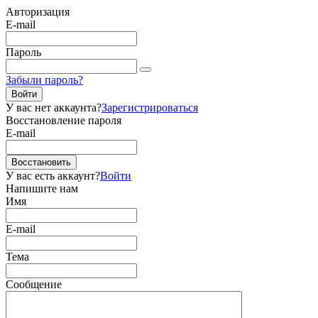
Авторизация
E-mail
Пароль
Забыли пароль?
Войти
У вас нет аккаунта?
Зарегистрироваться
Восстановление пароля
E-mail
Восстановить
У вас есть аккаунт?
Войти
Напишите нам
Имя
E-mail
Тема
Сообщение