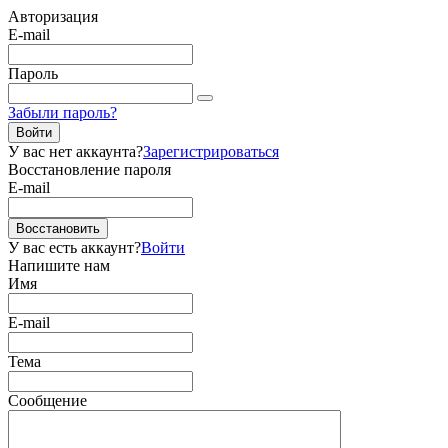
Авторизация
E-mail
Пароль
Забыли пароль?
Войти
У вас нет аккаунта?
Зарегистрироваться
Восстановление пароля
E-mail
Восстановить
У вас есть аккаунт?
Войти
Напишите нам
Имя
E-mail
Тема
Сообщение