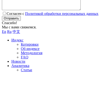
Согласен с
Политикой обработки персональных данных
Отправить
Спасибо!
Мы с вами свяжемся.
En
Ru
中文
Индекс
Котировки
Об индексе
Методология
FAQ
Новости
Аналитика
Статьи