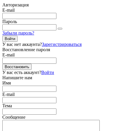
Авторизация
E-mail
Пароль
Забыли пароль?
Войти
У вас нет аккаунта?
Зарегистрироваться
Восстановление пароля
E-mail
Восстановить
У вас есть аккаунт?
Войти
Напишите нам
Имя
E-mail
Тема
Сообщение