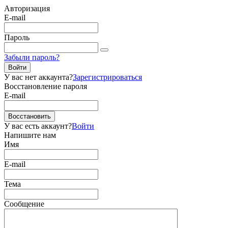
Авторизация
E-mail
Пароль
Забыли пароль?
Войти
У вас нет аккаунта?
Зарегистрироваться
Восстановление пароля
E-mail
Восстановить
У вас есть аккаунт?
Войти
Напишите нам
Имя
E-mail
Тема
Сообщение