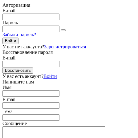
Авторизация
E-mail
Пароль
Забыли пароль?
Войти
У вас нет аккаунта?
Зарегистрироваться
Восстановление пароля
E-mail
Восстановить
У вас есть аккаунт?
Войти
Напишите нам
Имя
E-mail
Тема
Сообщение