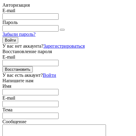
Авторизация
E-mail
Пароль
Забыли пароль?
Войти
У вас нет аккаунта?
Зарегистрироваться
Восстановление пароля
E-mail
Восстановить
У вас есть аккаунт?
Войти
Напишите нам
Имя
E-mail
Тема
Сообщение