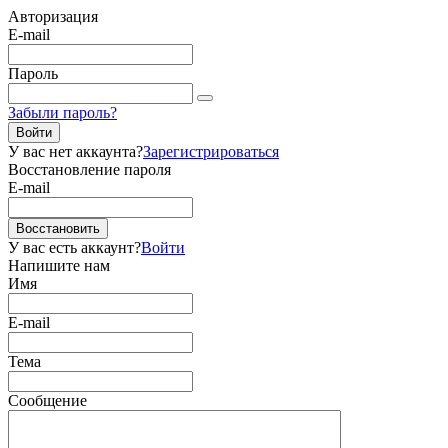
Авторизация
E-mail
Пароль
Забыли пароль?
Войти
У вас нет аккаунта?
Зарегистрироваться
Восстановление пароля
E-mail
Восстановить
У вас есть аккаунт?
Войти
Напишите нам
Имя
E-mail
Тема
Сообщение