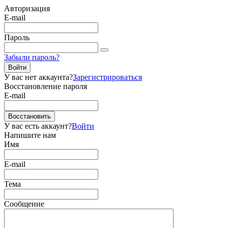
Авторизация
E-mail
Пароль
Забыли пароль?
Войти
У вас нет аккаунта?
Зарегистрироваться
Восстановление пароля
E-mail
Восстановить
У вас есть аккаунт?
Войти
Напишите нам
Имя
E-mail
Тема
Сообщение