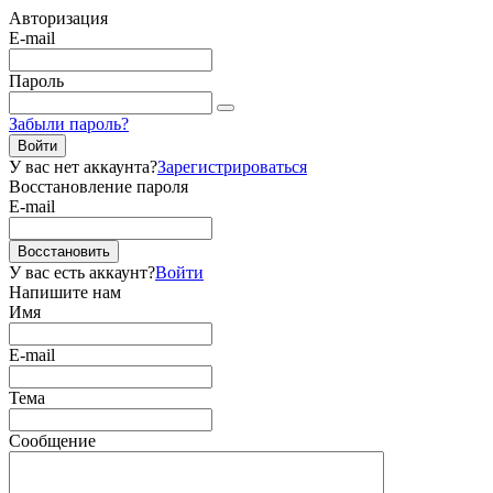
Авторизация
E-mail
Пароль
Забыли пароль?
Войти
У вас нет аккаунта?
Зарегистрироваться
Восстановление пароля
E-mail
Восстановить
У вас есть аккаунт?
Войти
Напишите нам
Имя
E-mail
Тема
Сообщение