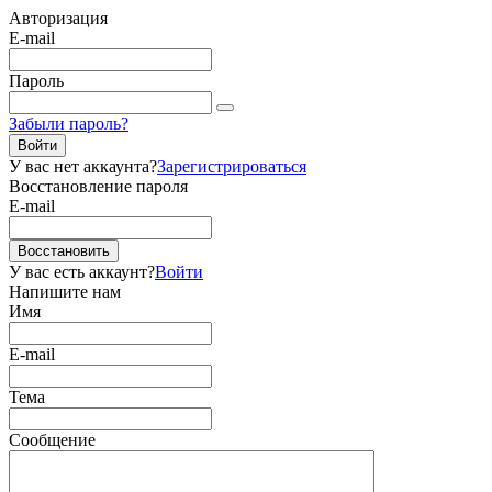
Авторизация
E-mail
Пароль
Забыли пароль?
Войти
У вас нет аккаунта?
Зарегистрироваться
Восстановление пароля
E-mail
Восстановить
У вас есть аккаунт?
Войти
Напишите нам
Имя
E-mail
Тема
Сообщение