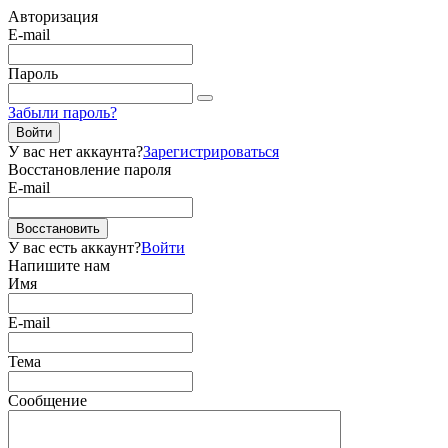
Авторизация
E-mail
Пароль
Забыли пароль?
Войти
У вас нет аккаунта?
Зарегистрироваться
Восстановление пароля
E-mail
Восстановить
У вас есть аккаунт?
Войти
Напишите нам
Имя
E-mail
Тема
Сообщение