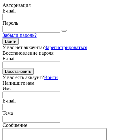
Авторизация
E-mail
Пароль
Забыли пароль?
Войти
У вас нет аккаунта?
Зарегистрироваться
Восстановление пароля
E-mail
Восстановить
У вас есть аккаунт?
Войти
Напишите нам
Имя
E-mail
Тема
Сообщение