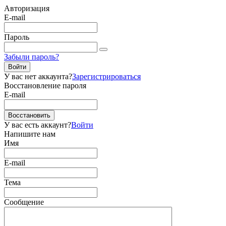
Авторизация
E-mail
Пароль
Забыли пароль?
Войти
У вас нет аккаунта?
Зарегистрироваться
Восстановление пароля
E-mail
Восстановить
У вас есть аккаунт?
Войти
Напишите нам
Имя
E-mail
Тема
Сообщение