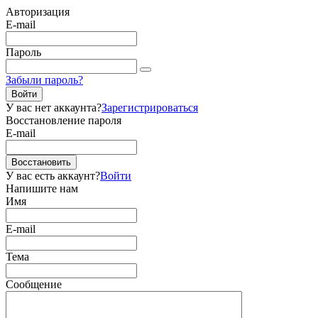
Авторизация
E-mail
Пароль
Забыли пароль?
Войти
У вас нет аккаунта?
Зарегистрироваться
Восстановление пароля
E-mail
Восстановить
У вас есть аккаунт?
Войти
Напишите нам
Имя
E-mail
Тема
Сообщение