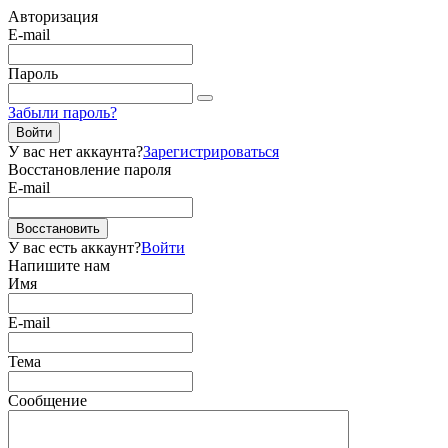
Авторизация
E-mail
Пароль
Забыли пароль?
Войти
У вас нет аккаунта?
Зарегистрироваться
Восстановление пароля
E-mail
Восстановить
У вас есть аккаунт?
Войти
Напишите нам
Имя
E-mail
Тема
Сообщение