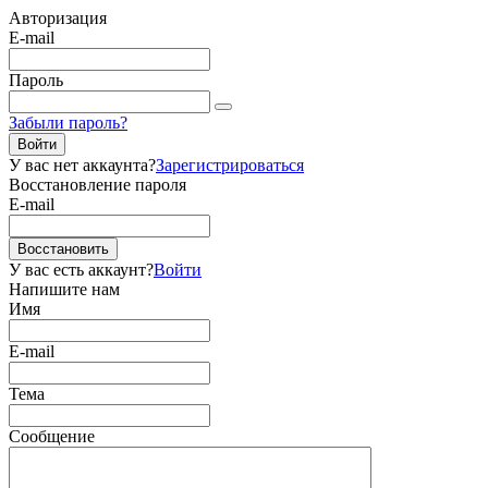
Авторизация
E-mail
Пароль
Забыли пароль?
Войти
У вас нет аккаунта?
Зарегистрироваться
Восстановление пароля
E-mail
Восстановить
У вас есть аккаунт?
Войти
Напишите нам
Имя
E-mail
Тема
Сообщение