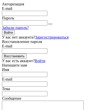
Авторизация
E-mail
Пароль
Забыли пароль?
Войти
У вас нет аккаунта?
Зарегистрироваться
Восстановление пароля
E-mail
Восстановить
У вас есть аккаунт?
Войти
Напишите нам
Имя
E-mail
Тема
Сообщение