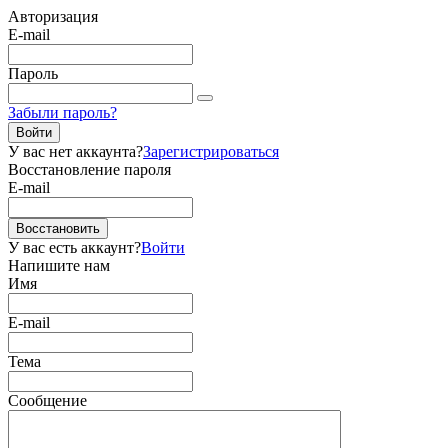
Авторизация
E-mail
Пароль
Забыли пароль?
Войти
У вас нет аккаунта?
Зарегистрироваться
Восстановление пароля
E-mail
Восстановить
У вас есть аккаунт?
Войти
Напишите нам
Имя
E-mail
Тема
Сообщение