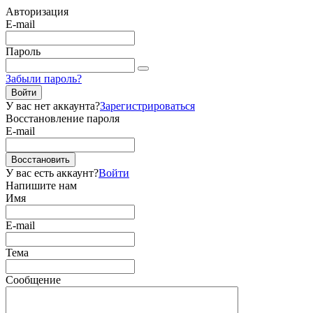
Авторизация
E-mail
Пароль
Забыли пароль?
Войти
У вас нет аккаунта?
Зарегистрироваться
Восстановление пароля
E-mail
Восстановить
У вас есть аккаунт?
Войти
Напишите нам
Имя
E-mail
Тема
Сообщение