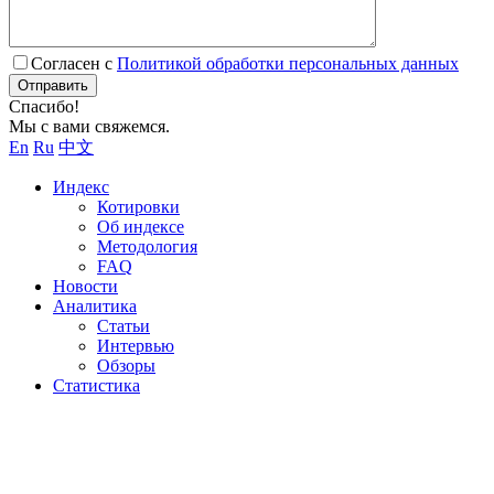
Согласен с
Политикой обработки персональных данных
Отправить
Спасибо!
Мы с вами свяжемся.
En
Ru
中文
Индекс
Котировки
Об индексе
Методология
FAQ
Новости
Аналитика
Статьи
Интервью
Обзоры
Статистика