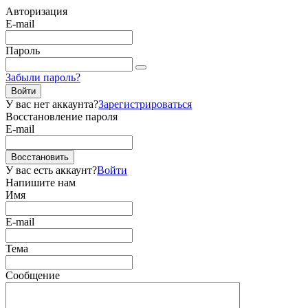
Авторизация
E-mail
Пароль
Забыли пароль?
Войти
У вас нет аккаунта?
Зарегистрироваться
Восстановление пароля
E-mail
Восстановить
У вас есть аккаунт?
Войти
Напишите нам
Имя
E-mail
Тема
Сообщение