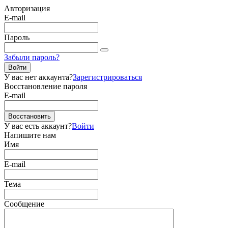
Авторизация
E-mail
Пароль
Забыли пароль?
Войти
У вас нет аккаунта?
Зарегистрироваться
Восстановление пароля
E-mail
Восстановить
У вас есть аккаунт?
Войти
Напишите нам
Имя
E-mail
Тема
Сообщение