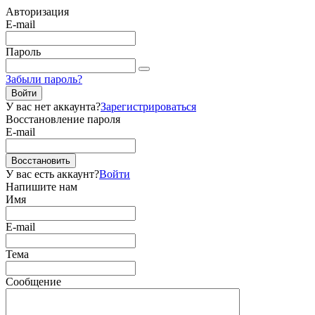
Авторизация
E-mail
Пароль
Забыли пароль?
Войти
У вас нет аккаунта?
Зарегистрироваться
Восстановление пароля
E-mail
Восстановить
У вас есть аккаунт?
Войти
Напишите нам
Имя
E-mail
Тема
Сообщение