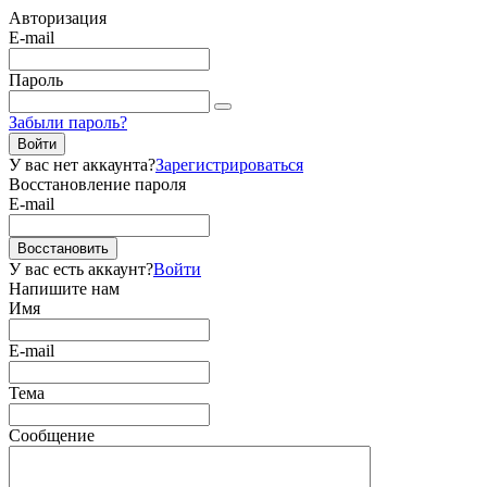
Авторизация
E-mail
Пароль
Забыли пароль?
Войти
У вас нет аккаунта?
Зарегистрироваться
Восстановление пароля
E-mail
Восстановить
У вас есть аккаунт?
Войти
Напишите нам
Имя
E-mail
Тема
Сообщение