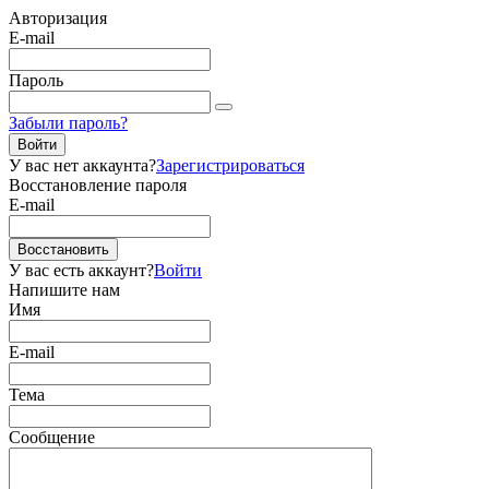
Авторизация
E-mail
Пароль
Забыли пароль?
Войти
У вас нет аккаунта?
Зарегистрироваться
Восстановление пароля
E-mail
Восстановить
У вас есть аккаунт?
Войти
Напишите нам
Имя
E-mail
Тема
Сообщение