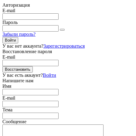
Авторизация
E-mail
Пароль
Забыли пароль?
Войти
У вас нет аккаунта?
Зарегистрироваться
Восстановление пароля
E-mail
Восстановить
У вас есть аккаунт?
Войти
Напишите нам
Имя
E-mail
Тема
Сообщение