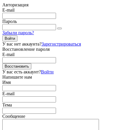
Авторизация
E-mail
Пароль
Забыли пароль?
Войти
У вас нет аккаунта?
Зарегистрироваться
Восстановление пароля
E-mail
Восстановить
У вас есть аккаунт?
Войти
Напишите нам
Имя
E-mail
Тема
Сообщение