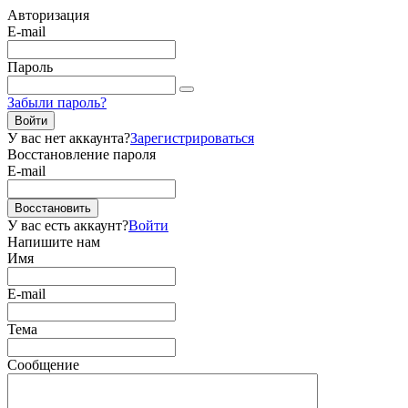
Авторизация
E-mail
Пароль
Забыли пароль?
Войти
У вас нет аккаунта?
Зарегистрироваться
Восстановление пароля
E-mail
Восстановить
У вас есть аккаунт?
Войти
Напишите нам
Имя
E-mail
Тема
Сообщение