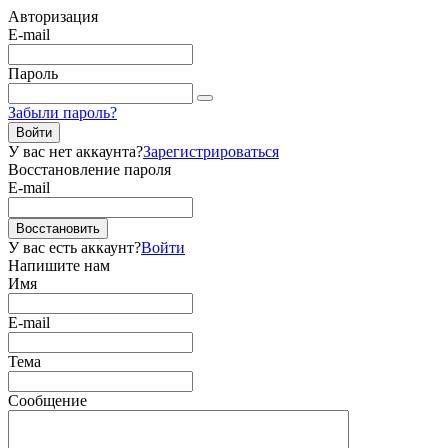
Авторизация
E-mail
Пароль
Забыли пароль?
Войти
У вас нет аккаунта?
Зарегистрироваться
Восстановление пароля
E-mail
Восстановить
У вас есть аккаунт?
Войти
Напишите нам
Имя
E-mail
Тема
Сообщение