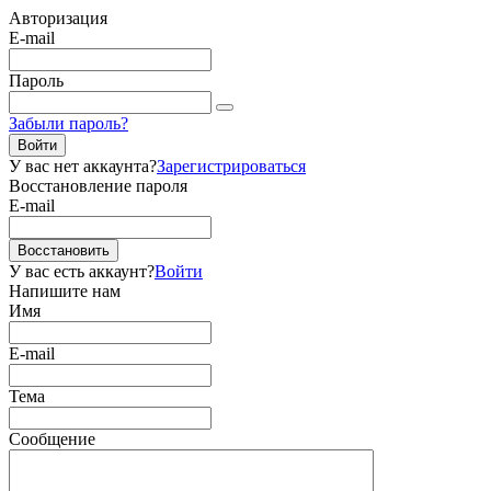
Авторизация
E-mail
Пароль
Забыли пароль?
Войти
У вас нет аккаунта?
Зарегистрироваться
Восстановление пароля
E-mail
Восстановить
У вас есть аккаунт?
Войти
Напишите нам
Имя
E-mail
Тема
Сообщение