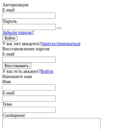
Авторизация
E-mail
Пароль
Забыли пароль?
Войти
У вас нет аккаунта?
Зарегистрироваться
Восстановление пароля
E-mail
Восстановить
У вас есть аккаунт?
Войти
Напишите нам
Имя
E-mail
Тема
Сообщение