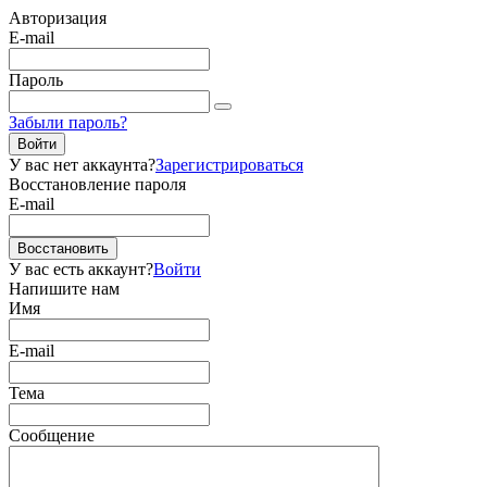
Авторизация
E-mail
Пароль
Забыли пароль?
Войти
У вас нет аккаунта?
Зарегистрироваться
Восстановление пароля
E-mail
Восстановить
У вас есть аккаунт?
Войти
Напишите нам
Имя
E-mail
Тема
Сообщение