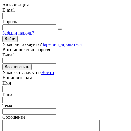
Авторизация
E-mail
Пароль
Забыли пароль?
Войти
У вас нет аккаунта?
Зарегистрироваться
Восстановление пароля
E-mail
Восстановить
У вас есть аккаунт?
Войти
Напишите нам
Имя
E-mail
Тема
Сообщение