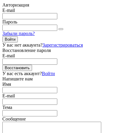
Авторизация
E-mail
Пароль
Забыли пароль?
Войти
У вас нет аккаунта?
Зарегистрироваться
Восстановление пароля
E-mail
Восстановить
У вас есть аккаунт?
Войти
Напишите нам
Имя
E-mail
Тема
Сообщение