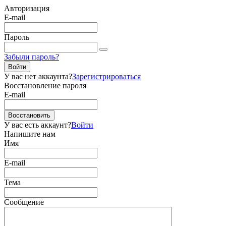
Авторизация
E-mail
Пароль
Забыли пароль?
Войти
У вас нет аккаунта?
Зарегистрироваться
Восстановление пароля
E-mail
Восстановить
У вас есть аккаунт?
Войти
Напишите нам
Имя
E-mail
Тема
Сообщение