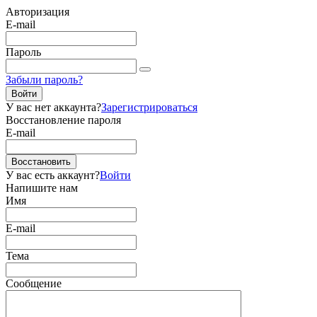
Авторизация
E-mail
Пароль
Забыли пароль?
Войти
У вас нет аккаунта?
Зарегистрироваться
Восстановление пароля
E-mail
Восстановить
У вас есть аккаунт?
Войти
Напишите нам
Имя
E-mail
Тема
Сообщение