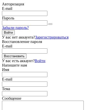
Авторизация
E-mail
Пароль
Забыли пароль?
Войти
У вас нет аккаунта?
Зарегистрироваться
Восстановление пароля
E-mail
Восстановить
У вас есть аккаунт?
Войти
Напишите нам
Имя
E-mail
Тема
Сообщение