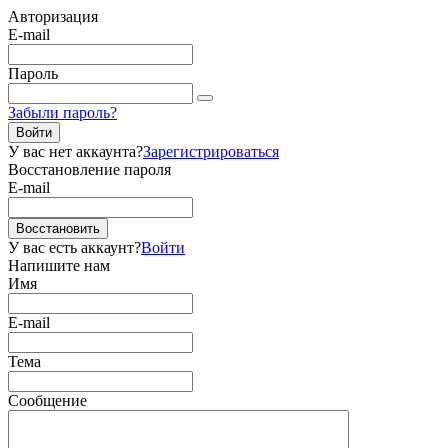
Авторизация
E-mail
Пароль
Забыли пароль?
Войти
У вас нет аккаунта?
Зарегистрироваться
Восстановление пароля
E-mail
Восстановить
У вас есть аккаунт?
Войти
Напишите нам
Имя
E-mail
Тема
Сообщение