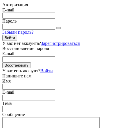
Авторизация
E-mail
Пароль
Забыли пароль?
Войти
У вас нет аккаунта?
Зарегистрироваться
Восстановление пароля
E-mail
Восстановить
У вас есть аккаунт?
Войти
Напишите нам
Имя
E-mail
Тема
Сообщение