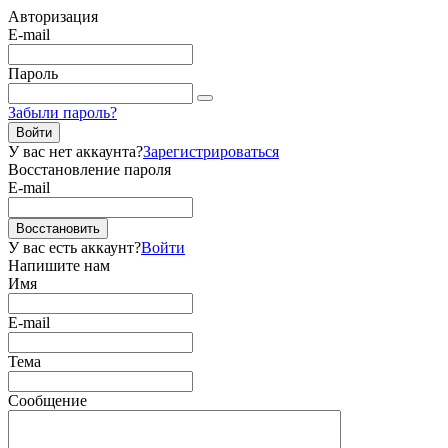
Авторизация
E-mail
Пароль
Забыли пароль?
Войти
У вас нет аккаунта?
Зарегистрироваться
Восстановление пароля
E-mail
Восстановить
У вас есть аккаунт?
Войти
Напишите нам
Имя
E-mail
Тема
Сообщение