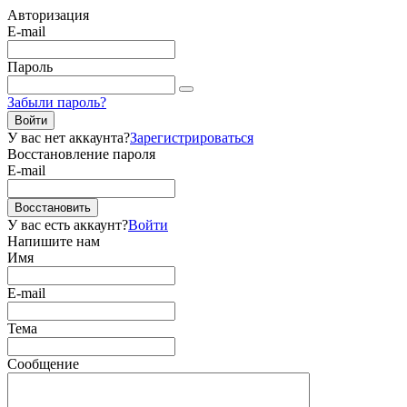
Авторизация
E-mail
Пароль
Забыли пароль?
Войти
У вас нет аккаунта?
Зарегистрироваться
Восстановление пароля
E-mail
Восстановить
У вас есть аккаунт?
Войти
Напишите нам
Имя
E-mail
Тема
Сообщение